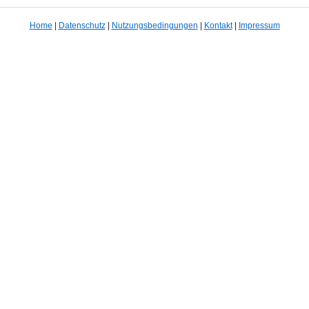
Home
|
Datenschutz
|
Nutzungsbedingungen
|
Kontakt
|
Impressum