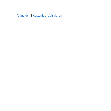
Anmelden
|
Kostenlos registrieren