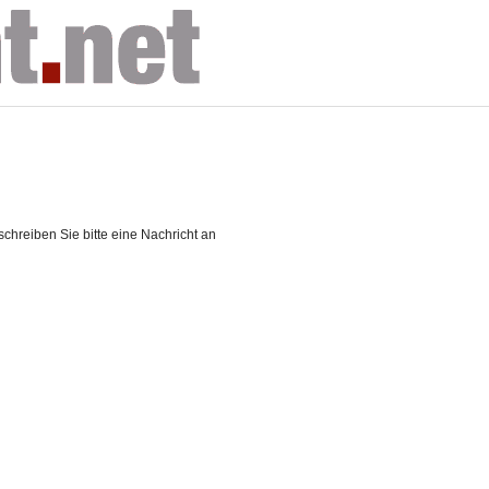
chreiben Sie bitte eine Nachricht an