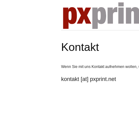
Kontakt
Wenn Sie mit uns Kontakt aufnehmen wollen, s
kontakt [at] pxprint.net