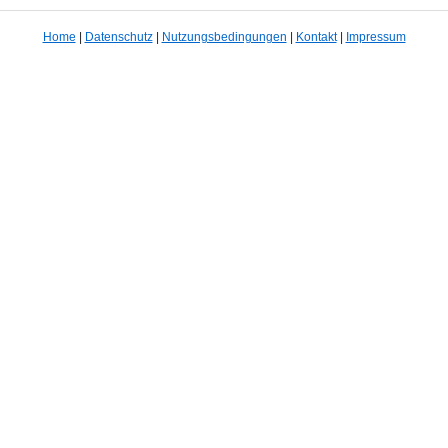
Home
|
Datenschutz
|
Nutzungsbedingungen
|
Kontakt
|
Impressum