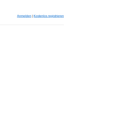
Anmelden
|
Kostenlos registrieren