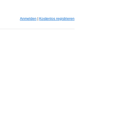
Anmelden
|
Kostenlos registrieren