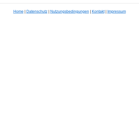
Home
|
Datenschutz
|
Nutzungsbedingungen
|
Kontakt
|
Impressum