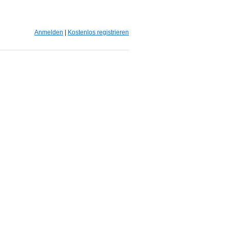
Anmelden
|
Kostenlos registrieren