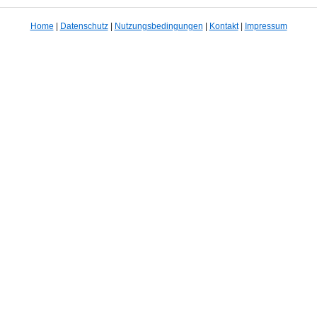
Home
|
Datenschutz
|
Nutzungsbedingungen
|
Kontakt
|
Impressum