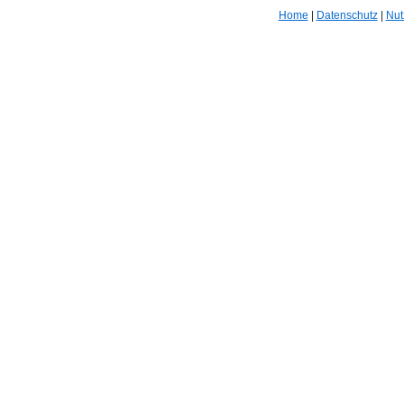
Home
|
Datenschutz
|
Nut