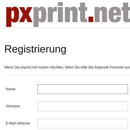
Registrierung
Wenn Sie pxprint.net nutzen möchten, füllen Sie bitte das folgende Formular aus, 
Name
Vorname
E-Mail-Adresse