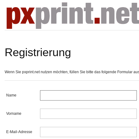
Registrierung
Wenn Sie pxprint.net nutzen möchten, füllen Sie bitte das folgende Formular aus, 
Name
Vorname
E-Mail-Adresse