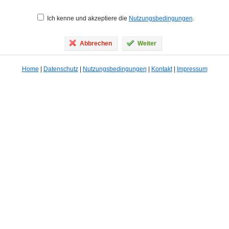
Ich kenne und akzeptiere die
Nutzungsbedingungen
.
Abbrechen
Weiter
Home
|
Datenschutz
|
Nutzungsbedingungen
|
Kontakt
|
Impressum