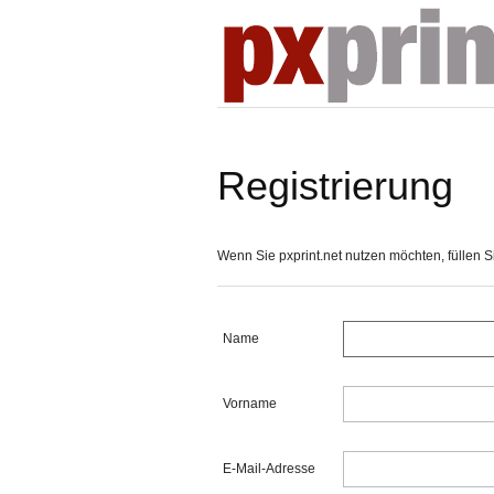
Registrierung
Wenn Sie pxprint.net nutzen möchten, füllen Sie
Name
Vorname
E-Mail-Adresse