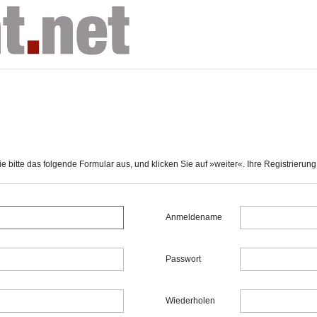
 bitte das folgende Formular aus, und klicken Sie auf »weiter«. Ihre Registrierung i
Anmeldename
Passwort
Wiederholen