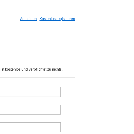
Anmelden
|
Kostenlos registrieren
st kostenlos und verpflichtet zu nichts.