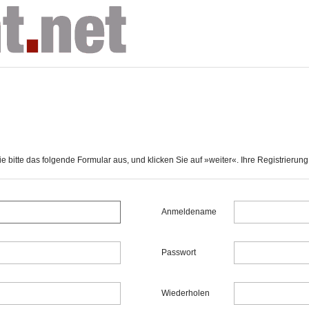
 bitte das folgende Formular aus, und klicken Sie auf »weiter«. Ihre Registrierung i
Anmeldename
Passwort
Wiederholen