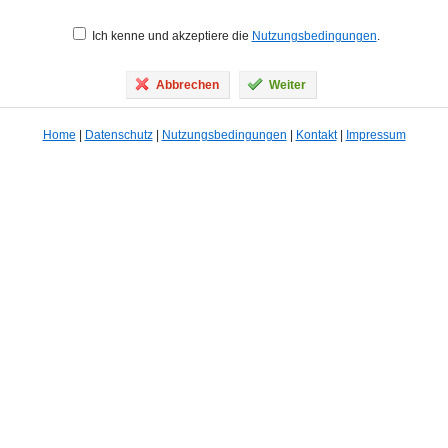
Ich kenne und akzeptiere die
Nutzungsbedingungen
.
Abbrechen
Weiter
Home
|
Datenschutz
|
Nutzungsbedingungen
|
Kontakt
|
Impressum