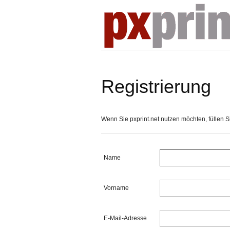
Registrierung
Wenn Sie pxprint.net nutzen möchten, füllen Sie
Name
Vorname
E-Mail-Adresse