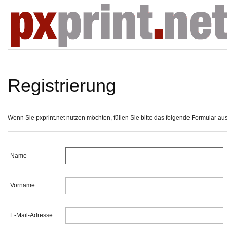
Registrierung
Wenn Sie pxprint.net nutzen möchten, füllen Sie bitte das folgende Formular aus, 
Name
Vorname
E-Mail-Adresse