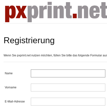
Registrierung
Wenn Sie pxprint.net nutzen möchten, füllen Sie bitte das folgende Formular aus, 
Name
Vorname
E-Mail-Adresse