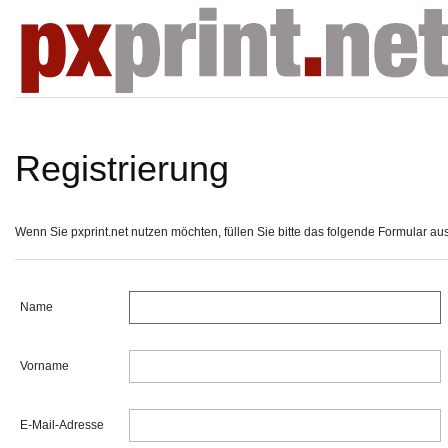
Registrierung
Wenn Sie pxprint.net nutzen möchten, füllen Sie bitte das folgende Formular aus, 
Name
Vorname
E-Mail-Adresse