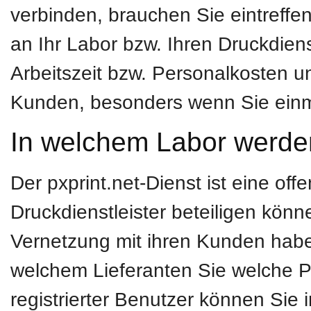
verbinden, brauchen Sie eintreffe
an Ihr Labor bzw. Ihren Druckdiens
Arbeitszeit bzw. Personalkosten un
Kunden, besonders wenn Sie einma
In welchem Labor werden
Der pxprint.net-Dienst ist eine off
Druckdienstleister beteiligen könn
Vernetzung mit ihren Kunden habe
welchem Lieferanten Sie welche P
registrierter Benutzer können Sie