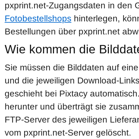
pxprint.net-Zugangsdaten in den 
Fotobestellshops
hinterlegen, kön
Bestellungen über pxprint.net abw
Wie kommen die Bilddat
Sie müssen die Bilddaten auf ein
und die jeweiligen Download-Links 
geschieht bei Pixtacy automatisch.
herunter und überträgt sie zusam
FTP-Server des jeweiligen Liefer
vom pxprint.net-Server gelöscht.