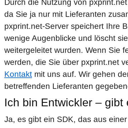
Durch die Nutzung von pxprint.net
da Sie ja nur mit Lieferanten zus
pxprint.net-Server speichert Ihre
wenige Augenblicke und löscht sie
weitergeleitet wurden. Wenn Sie f
werden, die Sie über pxprint.net 
Kontakt
mit uns auf. Wir gehen d
betreffenden Lieferanten gegebene
Ich bin Entwickler – gib
Ja, es gibt ein SDK, das aus eine