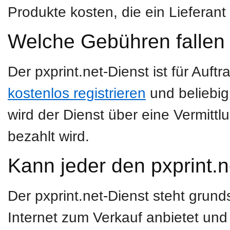
Produkte kosten, die ein Lieferant 
Welche Gebühren fallen 
Der pxprint.net-Dienst ist für Auf
kostenlos registrieren
und beliebig
wird der Dienst über eine Vermittl
bezahlt wird.
Kann jeder den pxprint.
Der pxprint.net-Dienst steht grunds
Internet zum Verkauf anbietet und 