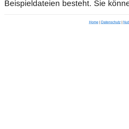
Beispieldateien besteht. Sie könn
Home
|
Datenschutz
|
Nut