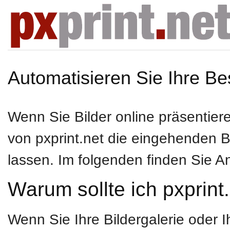
Automatisieren Sie Ihre Be
Wenn Sie Bilder online präsentier
von pxprint.net die eingehenden B
lassen. Im folgenden finden Sie A
Warum sollte ich pxprint
Wenn Sie Ihre Bildergalerie oder I