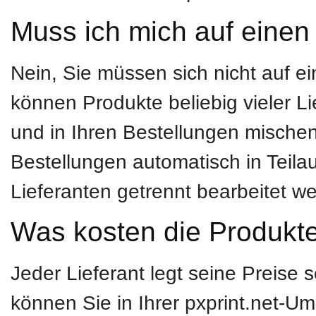
Muss ich mich auf einen 
Nein, Sie müssen sich nicht auf e
können Produkte beliebig vieler L
und in Ihren Bestellungen mischen.
Bestellungen automatisch in Teila
Lieferanten getrennt bearbeitet w
Was kosten die Produkt
Jeder Lieferant legt seine Preise se
können Sie in Ihrer pxprint.net-