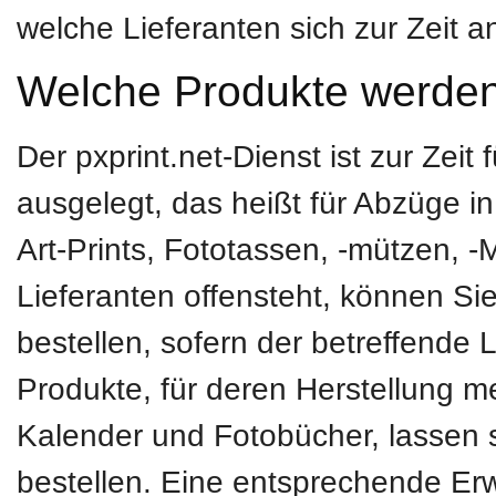
welche Lieferanten sich zur Zeit an
Welche Produkte werde
Der pxprint.net-Dienst ist zur Zeit 
ausgelegt, das heißt für Abzüge in
Art-Prints, Fototassen, -mützen, -
Lieferanten offensteht, können Si
bestellen, sofern der betreffende L
Produkte, für deren Herstellung me
Kalender und Fotobücher, lassen s
bestellen. Eine entsprechende Erw