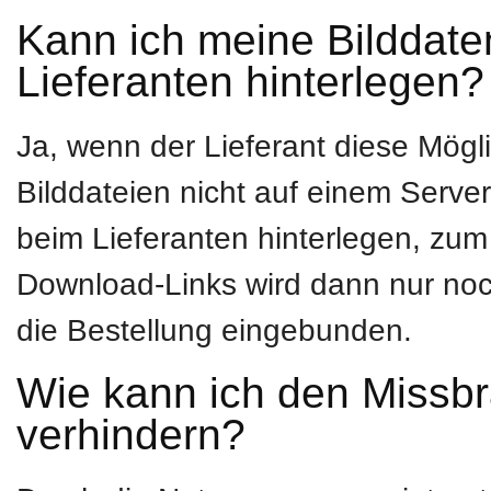
Kann ich meine Bilddat
Lieferanten hinterlegen?
Ja, wenn der Lieferant diese Mögli
Bilddateien nicht auf einem Serve
beim Lieferanten hinterlegen, zum
Download-Links wird dann nur noch
die Bestellung eingebunden.
Wie kann ich den Missbr
verhindern?