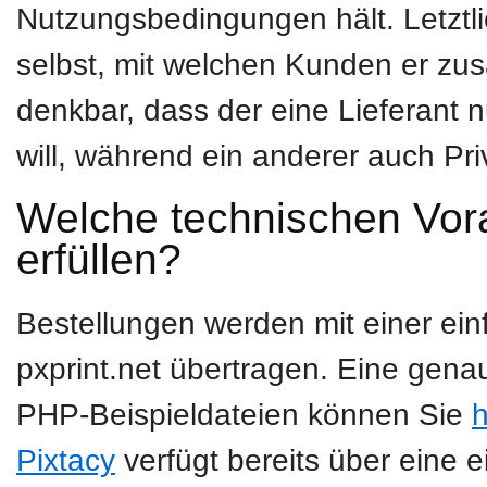
Nutzungsbedingungen hält. Letztli
selbst, mit welchen Kunden er zus
denkbar, dass der eine Lieferant 
will, während ein anderer auch Pri
Welche technischen Vor
erfüllen?
Bestellungen werden mit einer ei
pxprint.net übertragen. Eine gena
PHP-Beispieldateien können Sie
h
Pixtacy
verfügt bereits über eine e