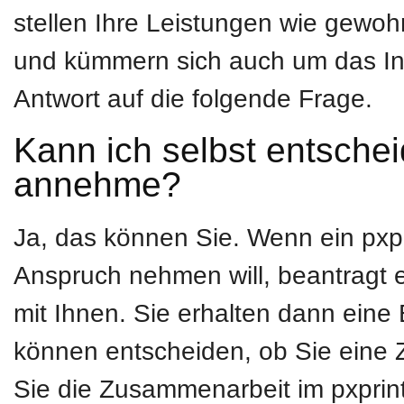
stellen Ihre Leistungen wie gew
und kümmern sich auch um das In
Antwort auf die folgende Frage.
Kann ich selbst entsche
annehme?
Ja, das können Sie. Wenn ein pxpr
Anspruch nehmen will, beantragt 
mit Ihnen. Sie erhalten dann eine
können entscheiden, ob Sie eine
Sie die Zusammenarbeit im pxprint