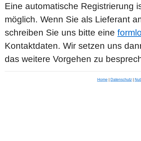
Eine automatische Registrierung is
möglich. Wenn Sie als Lieferant a
schreiben Sie uns bitte eine
forml
Kontaktdaten. Wir setzen uns da
das weitere Vorgehen zu besprec
Home
|
Datenschutz
|
Nut