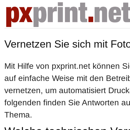
Vernetzen Sie sich mit Fot
Mit Hilfe von pxprint.net können Si
auf einfache Weise mit den Betrei
vernetzen, um automatisiert Dru
folgenden finden Sie Antworten au
Thema.