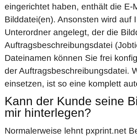
eingerichtet haben, enthält die E-
Bilddatei(en). Ansonsten wird auf 
Unterordner angelegt, der die Bil
Auftragsbeschreibungsdatei (Jobti
Dateinamen können Sie frei konfigu
der Auftragsbeschreibungsdatei. 
einsetzen, ist so eine komplett a
Kann der Kunde seine Bi
mir hinterlegen?
Normalerweise lehnt pxprint.net B