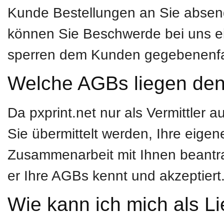
Kunde Bestellungen an Sie absend
können Sie Beschwerde bei uns ei
sperren dem Kunden gegebenenfal
Welche AGBs liegen den
Da pxprint.net nur als Vermittler au
Sie übermittelt werden, Ihre eig
Zusammenarbeit mit Ihnen beantra
er Ihre AGBs kennt und akzeptiert
Wie kann ich mich als Lie