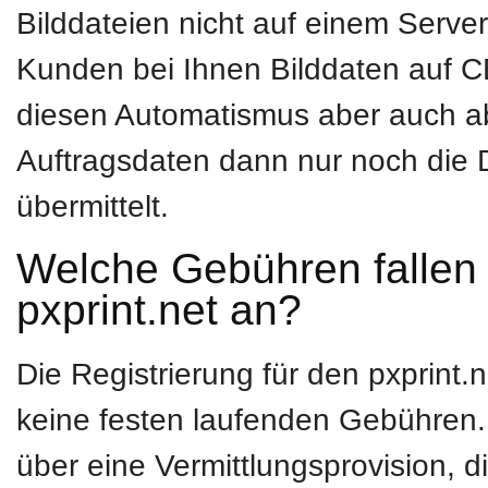
Bilddateien nicht auf einem Serv
Kunden bei Ihnen Bilddaten auf C
diesen Automatismus aber auch ab
Auftragsdaten dann nur noch die D
übermittelt.
Welche Gebühren fallen 
pxprint.net an?
Die Registrierung für den pxprint.n
keine festen laufenden Gebühren. 
über eine Vermittlungsprovision, d