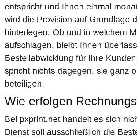
entspricht und Ihnen einmal monat
wird die Provision auf Grundlage de
hinterlegen. Ob und in welchem Ma
aufschlagen, bleibt Ihnen überlas
Bestellabwicklung für Ihre Kunden 
spricht nichts dagegen, sie ganz 
beteiligen.
Wie erfolgen Rechnungs
Bei pxprint.net handelt es sich n
Dienst soll ausschließlich die Best