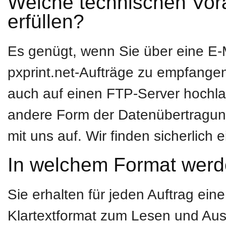
Welche technischen Vor
erfüllen?
Es genügt, wenn Sie über eine E-
pxprint.net-Aufträge zu empfangen.
auch auf einen FTP-Server hochlade
andere Form der Datenübertragun
mit uns auf. Wir finden sicherlich 
In welchem Format werde
Sie erhalten für jeden Auftrag ein
Klartextformat zum Lesen und Au