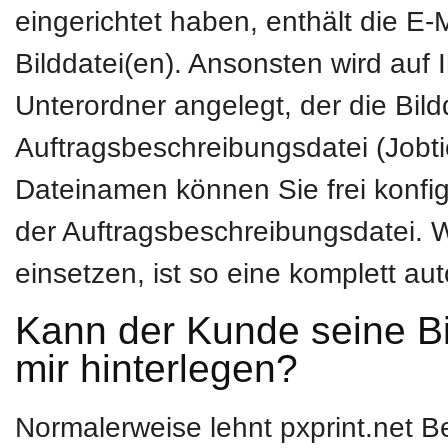
eingerichtet haben, enthält die E-
Bilddatei(en). Ansonsten wird auf 
Unterordner angelegt, der die Bil
Auftragsbeschreibungsdatei (Jobti
Dateinamen können Sie frei konfigu
der Auftragsbeschreibungsdatei. 
einsetzen, ist so eine komplett a
Kann der Kunde seine Bi
mir hinterlegen?
Normalerweise lehnt pxprint.net B