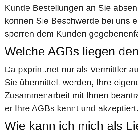
Kunde Bestellungen an Sie absend
können Sie Beschwerde bei uns ei
sperren dem Kunden gegebenenfal
Welche AGBs liegen den
Da pxprint.net nur als Vermittler au
Sie übermittelt werden, Ihre eig
Zusammenarbeit mit Ihnen beantra
er Ihre AGBs kennt und akzeptiert
Wie kann ich mich als Lie