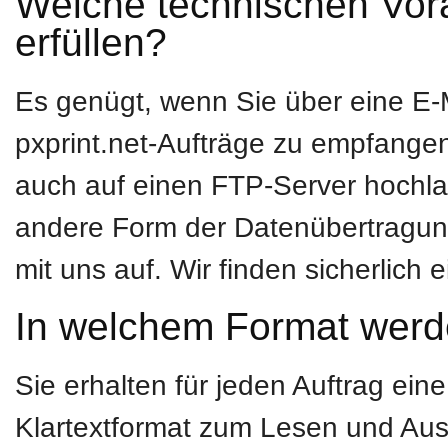
Welche technischen Vor
erfüllen?
Es genügt, wenn Sie über eine E-
pxprint.net-Aufträge zu empfangen.
auch auf einen FTP-Server hochlade
andere Form der Datenübertragun
mit uns auf. Wir finden sicherlich 
In welchem Format werde
Sie erhalten für jeden Auftrag ein
Klartextformat zum Lesen und Au