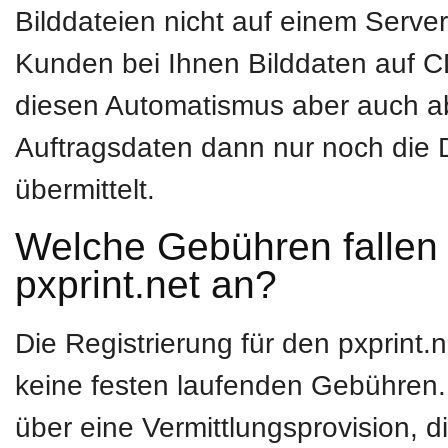
Bilddateien nicht auf einem Serv
Kunden bei Ihnen Bilddaten auf C
diesen Automatismus aber auch ab
Auftragsdaten dann nur noch die D
übermittelt.
Welche Gebühren fallen 
pxprint.net an?
Die Registrierung für den pxprint.n
keine festen laufenden Gebühren. 
über eine Vermittlungsprovision, d