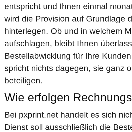
entspricht und Ihnen einmal monat
wird die Provision auf Grundlage de
hinterlegen. Ob und in welchem Ma
aufschlagen, bleibt Ihnen überlas
Bestellabwicklung für Ihre Kunden 
spricht nichts dagegen, sie ganz 
beteiligen.
Wie erfolgen Rechnungs
Bei pxprint.net handelt es sich n
Dienst soll ausschließlich die Best