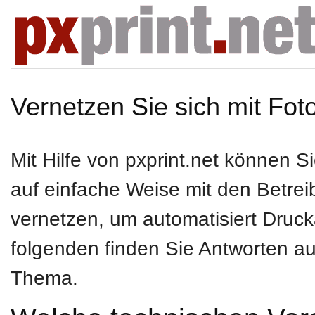
Vernetzen Sie sich mit Fot
Mit Hilfe von pxprint.net können Si
auf einfache Weise mit den Betrei
vernetzen, um automatisiert Dru
folgenden finden Sie Antworten au
Thema.