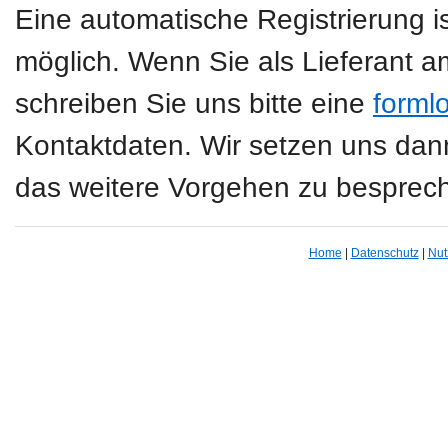
Eine automatische Registrierung is
möglich. Wenn Sie als Lieferant a
schreiben Sie uns bitte eine
forml
Kontaktdaten. Wir setzen uns da
das weitere Vorgehen zu besprec
Home
|
Datenschutz
|
Nut