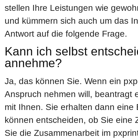
stellen Ihre Leistungen wie gew
und kümmern sich auch um das In
Antwort auf die folgende Frage.
Kann ich selbst entsche
annehme?
Ja, das können Sie. Wenn ein pxpr
Anspruch nehmen will, beantragt 
mit Ihnen. Sie erhalten dann eine
können entscheiden, ob Sie eine
Sie die Zusammenarbeit im pxprint